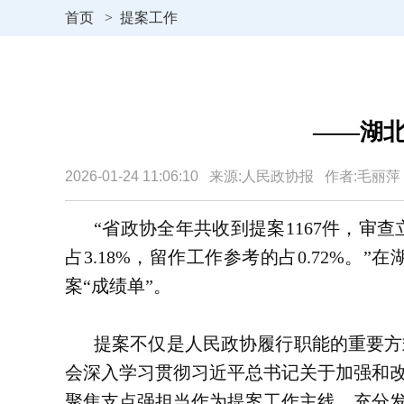
首页
>
提案工作
——湖北
2026-01-24 11:06:10 来源:人民政协报 作者:毛丽
“省政协全年共收到提案1167件，审查
占3.18%，留作工作参考的占0.72%
案“成绩单”。
提案不仅是人民政协履行职能的重要方
会深入学习贯彻习近平总书记关于加强和
聚焦支点强担当作为提案工作主线，充分