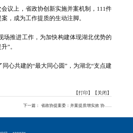
会议上，省政协创新实施并案机制，111件
案提案，成为工作提质的生动注脚。
现场推进工作，为加快构建体现湖北优势的
升”。
同心共建的“最大同心圆”，为湖北“支点建
【打印】
【关闭】
下一篇： 省政协提案委：并案提质增实效 协......