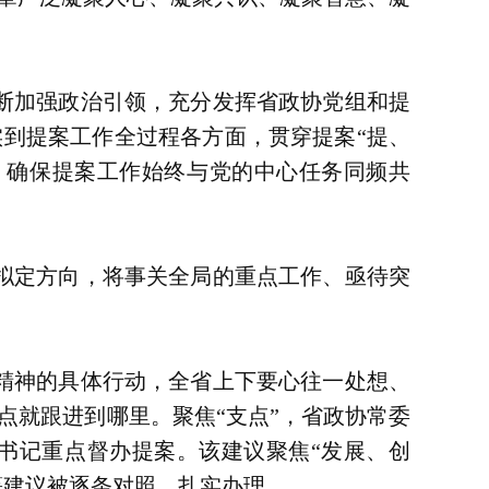
断加强政治引领，充分发挥省政协党组和提
到提案工作全过程各方面，贯穿提案“提、
，确保提案工作始终与党的中心任务同频共
拟定方向，将事关全局的重点工作、亟待突
精神的具体行动，全省上下要心往一处想、
点就跟进到哪里。聚焦“支点”，省政协常委
书记重点督办提案。该建议聚焦“发展、创
等建议被逐条对照、扎实办理。