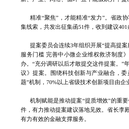
精准“聚焦”，才能精准“发力”。省政
集线索，共发出征集函51件，收到建议40
提案委员会连续3年组织开展“提高提
服务门槛 完善中小微企业维权救济制度
办。“充分调研以后才敢提交这件提案。”
议》提案。围绕科技创新与产业融合，委
题”机制，70%以上省级技术创新项目由企
机制赋能是推动提案“提质增效”的重要
件，有力推动提案建议落地见效。省长李殿
有力有效的金融支撑服务。