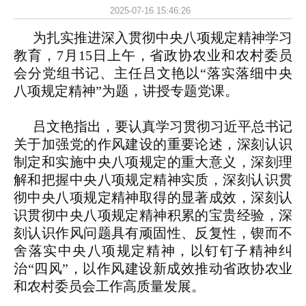
2025-07-16 15:46:26
为扎实推进深入贯彻中央八项规定精神学习
教育，7月15日上午，省政协农业和农村委员
会分党组书记、主任吕文艳以“落实落细中央
八项规定精神”为题，讲授专题党课。
吕文艳指出，要认真学习贯彻习近平总书记
关于加强党的作风建设的重要论述，深刻认识
制定和实施中央八项规定的重大意义，深刻理
解和把握中央八项规定精神实质，深刻认识贯
彻中央八项规定精神取得的显著成效，深刻认
识贯彻中央八项规定精神积累的宝贵经验，深
刻认识作风问题具有顽固性、反复性，锲而不
舍落实中央八项规定精神，以钉钉子精神纠
治“四风”，以作风建设新成效推动省政协农业
和农村委员会工作高质量发展。