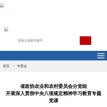
首页
专委会
>
省政协农业和农村委员会分党组
开展深入贯彻中央八项规定精神学习教育专题
党课