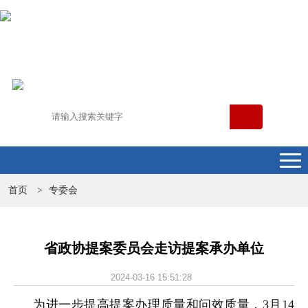
首页
专委会
>
省政协提案委员会走访提案承办单位
2024-03-16 15:51:28
为进一步提高提案办理质量和问效质量，3月14