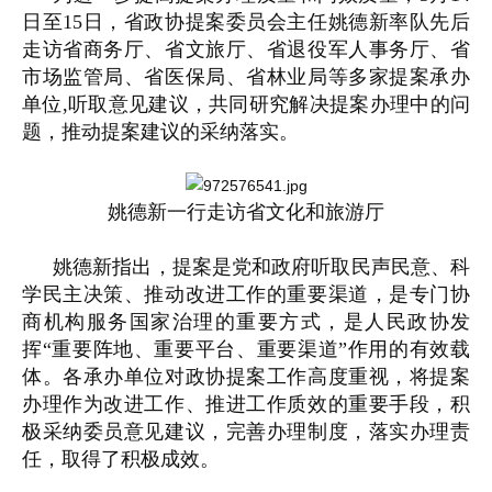
日至15日，省政协提案委员会主任姚德新率队先后
走访省商务厅、省文旅厅、省退役军人事务厅、省
市场监管局、省医保局、省林业局等多家提案承办
单位,听取意见建议，共同研究解决提案办理中的问
题，推动提案建议的采纳落实。
姚德新一行走访省文化和旅游厅
姚德新指出，提案是党和政府听取民声民意、科
学民主决策、推动改进工作的重要渠道，是专门协
商机构服务国家治理的重要方式，是人民政协发
挥“重要阵地、重要平台、重要渠道”作用的有效载
体。各承办单位对政协提案工作高度重视，将提案
办理作为改进工作、推进工作质效的重要手段，积
极采纳委员意见建议，完善办理制度，落实办理责
任，取得了积极成效。