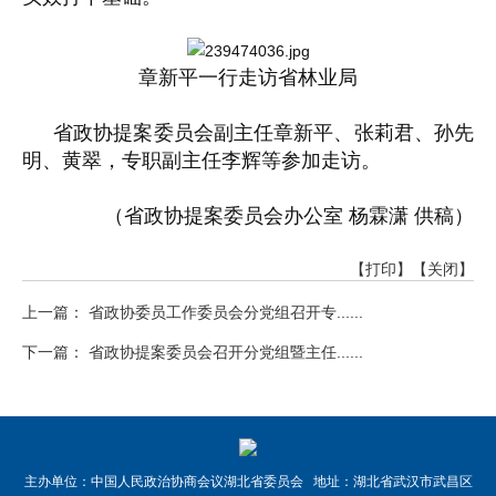
章新平一行走访省林业局
省政协提案委员会副主任章新平、张莉君、孙先
明、黄翠，专职副主任李辉等参加走访。
（省政协提案委员会办公室 杨霖潇 供稿）
【打印】
【关闭】
上一篇： 省政协委员工作委员会分党组召开专......
下一篇： 省政协提案委员会召开分党组暨主任......
主办单位：中国人民政治协商会议湖北省委员会 地址：湖北省武汉市武昌区