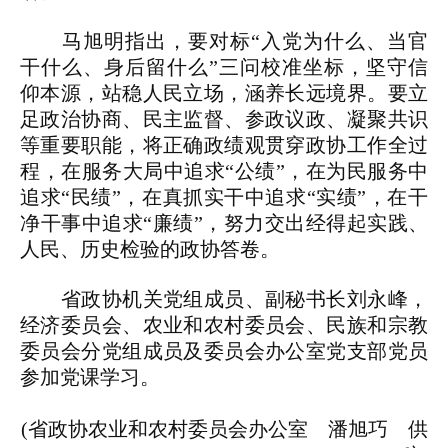
马旭明指出，要对标“入党为什么、当官
干什么、身后留什么”三问校准坐标，坚守信
仰本源，站稳人民立场，涵养长远境界。要立
足政治协商、民主监督、参政议政、凝聚共识
等重要职能，将正确政绩观贯穿政协工作全过
程，在服务大局中追求“公绩”，在为民服务中
追求“民绩”，在真抓实干中追求“实绩”，在干
净干事中追求“廉绩”，努力交出经得起实践、
人民、历史检验的政协答卷。
省政协机关党组成员、副秘书长刘永峰，
经济委员会、农业和农村委员会、民族和宗教
委员会分党组成员及委员会办公室党支部党员
参加党课学习。
(省政协农业和农村委员会办公室 潘旭巧 供