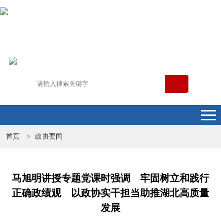
首页
政协要闻
>
马旭明讲授专题党课时强调 牢固树立和践行
正确政绩观 以政协实干担当助推湖北高质量
发展