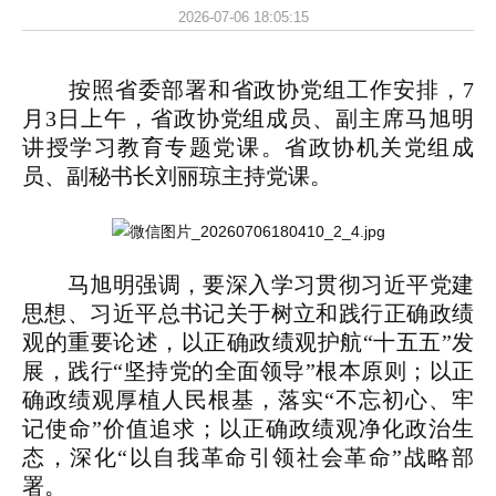
2026-07-06 18:05:15
按照省委部署和省政协党组工作安排，7
月3日上午，省政协党组成员、副主席马旭明
讲授学习教育专题党课。省政协机关党组成
员、副秘书长刘丽琼主持党课。
马旭明强调，要深入学习贯彻习近平党建
思想、习近平总书记关于树立和践行正确政绩
观的重要论述，以正确政绩观护航“十五五”发
展，践行“坚持党的全面领导”根本原则；以正
确政绩观厚植人民根基，落实“不忘初心、牢
记使命”价值追求；以正确政绩观净化政治生
态，深化“以自我革命引领社会革命”战略部
署。