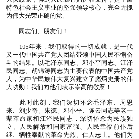
特色社会主义事业的坚强领导核心，完全无愧
为伟大光荣正确的党。
同志们、朋友们！
105年来，我们取得的一切成就，是一代
又一代中国共产党人团结带领中国人民不懈奋
斗的结果。以毛泽东同志、邓小平同志、江泽
民同志、胡锦涛同志为主要代表的中国共产党
人，为中华民族伟大复兴建立了彪炳史册的伟
大功勋！我们向他们表示崇高的敬意！
此时此刻，我们深切怀念毛泽东、周恩
来、刘少奇、朱德、邓小平、陈云同志等老一
辈革命家和江泽民同志，深切怀念为民族独
立、人民解放和国家富强、人民幸福前仆后
继、牺牲奉献的革命先烈、仁人志士。他们为