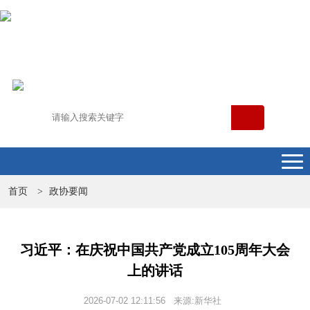
首页
政协要闻
>
习近平：在庆祝中国共产党成立105周年大会
上的讲话
2026-07-02 12:11:56 来源:新华社