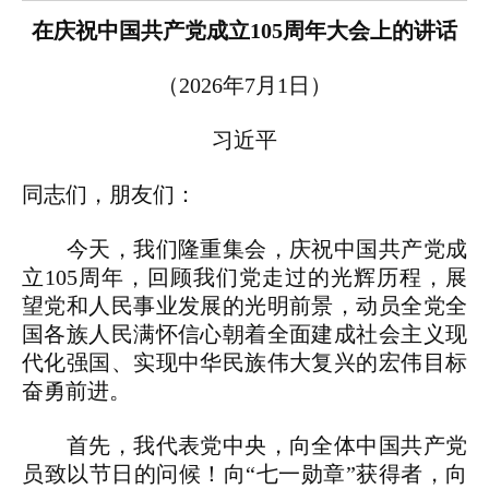
在庆祝中国共产党成立105周年大会上的讲话
（2026年7月1日）
习近平
同志们，朋友们：
今天，我们隆重集会，庆祝中国共产党成
立105周年，回顾我们党走过的光辉历程，展
望党和人民事业发展的光明前景，动员全党全
国各族人民满怀信心朝着全面建成社会主义现
代化强国、实现中华民族伟大复兴的宏伟目标
奋勇前进。
首先，我代表党中央，向全体中国共产党
员致以节日的问候！向“七一勋章”获得者，向