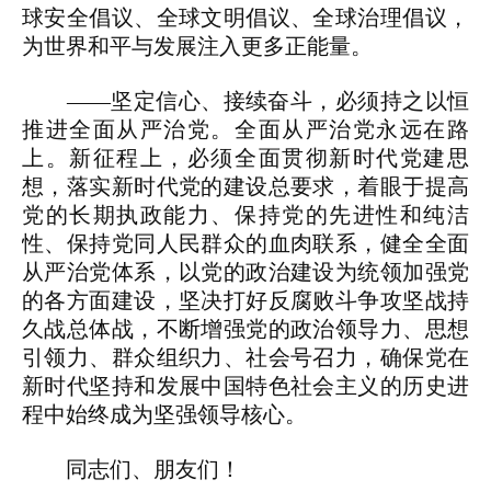
球安全倡议、全球文明倡议、全球治理倡议，
为世界和平与发展注入更多正能量。
——坚定信心、接续奋斗，必须持之以恒
推进全面从严治党。全面从严治党永远在路
上。新征程上，必须全面贯彻新时代党建思
想，落实新时代党的建设总要求，着眼于提高
党的长期执政能力、保持党的先进性和纯洁
性、保持党同人民群众的血肉联系，健全全面
从严治党体系，以党的政治建设为统领加强党
的各方面建设，坚决打好反腐败斗争攻坚战持
久战总体战，不断增强党的政治领导力、思想
引领力、群众组织力、社会号召力，确保党在
新时代坚持和发展中国特色社会主义的历史进
程中始终成为坚强领导核心。
同志们、朋友们！