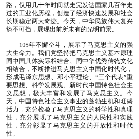
路，仅用几十年时间就走完发达国家几百年走
过的工业化历程，创造了经济快速发展和社会
长期稳定两大奇迹。今天，中华民族伟大复兴
势不可挡，展现出前所未有的光明前景。
105年不懈奋斗，展示了马克思主义的强
大生命力。我们党坚持把马克思主义基本原理
同中国具体实际相结合、同中华优秀传统文化
相结合，不断推进马克思主义中国化时代化，
形成毛泽东思想、邓小平理论、“三个代表”重
要思想、科学发展观、新时代中国特色社会主
义思想，极大丰富和发展了马克思主义。今
天，中国特色社会主义事业的蓬勃生机和旺盛
活力，充分检验了马克思主义的科学性和真理
性，充分展现了马克思主义的人民性和实践
性，充分彰显了马克思主义的开放性和时代
性。