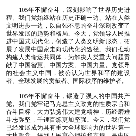
105年不懈奋斗，深刻影响了世界历史进
程。我们党始终站在历史正确一边、站在人类
文明进步一边，以自强不息的奋斗深刻改变了
世界发展的趋势和格局。今天，党领导人民推
进中国式现代化，创造了人类文明新形态，拓
展了发展中国家走向现代化的途径。我们推动
构建人类命运共同体，为解决人类重大问题贡
献了中国智慧、中国方案、中国力量。党领导
的社会主义中国，被公认为世界和平的建设
者、全球发展的贡献者、国际秩序的维护者。
105年不懈奋斗，锻造了强大的中国共产
党。我们党牢记马克思主义政党的性质宗旨和
奋斗目标，大力弘扬伟大建党精神，历经磨难
斗志弥坚，千锤百炼更加坚强。今天，我们党
已经发展成为具有重大全球影响力的世界第一
大执政党，得到人民衷心拥护和支持，是中国