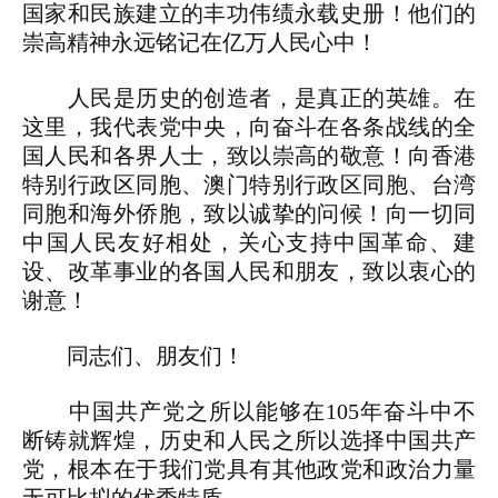
国家和民族建立的丰功伟绩永载史册！他们的
崇高精神永远铭记在亿万人民心中！
人民是历史的创造者，是真正的英雄。在
这里，我代表党中央，向奋斗在各条战线的全
国人民和各界人士，致以崇高的敬意！向香港
特别行政区同胞、澳门特别行政区同胞、台湾
同胞和海外侨胞，致以诚挚的问候！向一切同
中国人民友好相处，关心支持中国革命、建
设、改革事业的各国人民和朋友，致以衷心的
谢意！
同志们、朋友们！
中国共产党之所以能够在105年奋斗中不
断铸就辉煌，历史和人民之所以选择中国共产
党，根本在于我们党具有其他政党和政治力量