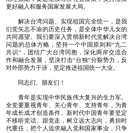
更好融入和服务国家发展大局。
解决台湾问题、实现祖国完全统一，是我
们党矢志不渝的历史任务，是全体中华儿女的
共同愿望。我们要深入贯彻新时代党解决台湾
问题的总体方略，坚持一个中国原则和“九二
共识”，团结广大台湾同胞，深化两岸交流合
作和融合发展，坚决打击“台独”分裂势力，反
对外部势力干涉，坚定推进祖国统一大业。
同志们、朋友们！
青年是实现中华民族伟大复兴的生力军。
全党要重视青年、关心青年、支持青年，为青
年成长成才创造条件。新时代中国青年要坚定
不移听党话、跟党走，树立远大志向，勇担时
代重任，把个人追求融入党和国家事业，只争