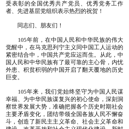
受表彰的全国优秀共产党员、优秀党务工作
者、先进基层党组织表示热烈的祝贺！
同志们、朋友们！
105年前，在中国人民和中华民族的伟大
觉醒中，在马克思列宁主义同中国工人运动的
紧密结合中，中国共产党应运而生。从此，中
国人民和中华民族有了最可靠的主心骨，内忧
外患、积贫积弱的中国开启了翻天覆地的历史
巨变。
105年来，我们党始终坚守为中国人民谋
幸福、为中华民族谋复兴的初心使命，深刻洞
察世界发展大势，准确把握各个历史时期社会
主要矛盾变化，团结带领全国各族人民不懈奋
斗，创造了新民主主义革命、社会主义革命和