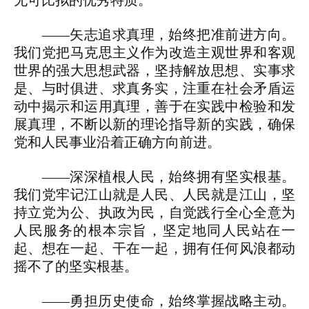
无可比拟的优秀特质。
——矢志追求真理，始终把准前进方向。
我们党把马克思主义作为改造主观世界和客观
世界的强大思想武器，坚持解放思想、实事求
是、与时俱进、求真务实，注重在社会矛盾运
动中揭示和运用真理，善于在实践中检验和发
展真理，不断以新的理论指导新的实践，确保
党和人民事业沿着正确方向前进。
——深深植根人民，始终拥有坚实根基。
我们党牢记江山就是人民、人民就是江山，坚
持立党为公、执政为民，自觉践行全心全意为
人民服务的根本宗旨，坚定地同人民站在一
起、想在一起、干在一起，拥有任何风浪都动
摇不了的坚实根基。
——勇担历史使命，始终掌握战略主动。