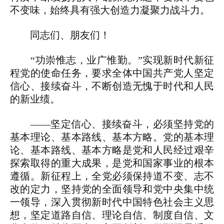
不变味，始终具有强大创造力凝聚力战斗力。
同志们、朋友们！
“功崇惟志，业广惟勤。”实现新时代新征
程党的使命任务，要求全体中国共产党人坚定
信心、接续奋斗，不断创造无愧于时代和人民
的新业绩。
——坚定信心、接续奋斗，必须坚持党的
基本理论、基本路线、基本方略。党的基本理
论、基本路线、基本方略是党和人民经过艰辛
探索取得的重大成果，是党和国家事业的根本
遵循。新征程上，全党必须保持道不变、志不
改的定力，坚持党的全面领导和党中央集中统
一领导，深入贯彻新时代中国特色社会主义思
想，坚定道路自信、理论自信、制度自信、文