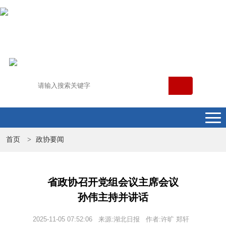
首页
政协要闻
>
省政协召开党组会议主席会议
孙伟主持并讲话
2025-11-05 07:52:06 来源:湖北日报 作者:许旷 郑轩