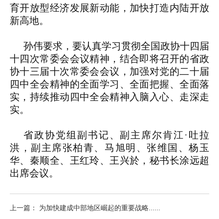
育开放型经济发展新动能，加快打造内陆开放
新高地。
孙伟要求，要认真学习贯彻全国政协十四届
十四次常委会会议精神，结合即将召开的省政
协十三届十次常委会会议，加强对党的二十届
四中全会精神的全面学习、全面把握、全面落
实，持续推动四中全会精神入脑入心、走深走
实。
省政协党组副书记、副主席尔肯江·吐拉
洪，副主席张柏青、马旭明、张维国、杨玉
华、秦顺全、王红玲、王兴於，秘书长涂远超
出席会议。
上一篇： 为加快建成中部地区崛起的重要战略......