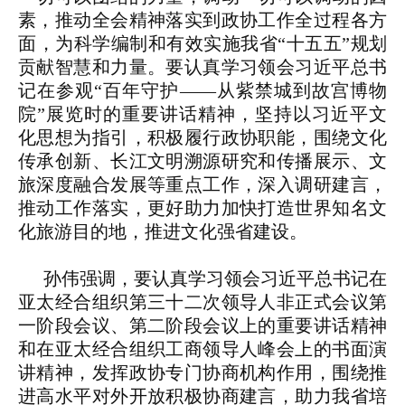
素，推动全会精神落实到政协工作全过程各方
面，为科学编制和有效实施我省“十五五”规划
贡献智慧和力量。要认真学习领会习近平总书
记在参观“百年守护——从紫禁城到故宫博物
院”展览时的重要讲话精神，坚持以习近平文
化思想为指引，积极履行政协职能，围绕文化
传承创新、长江文明溯源研究和传播展示、文
旅深度融合发展等重点工作，深入调研建言，
推动工作落实，更好助力加快打造世界知名文
化旅游目的地，推进文化强省建设。
孙伟强调，要认真学习领会习近平总书记在
亚太经合组织第三十二次领导人非正式会议第
一阶段会议、第二阶段会议上的重要讲话精神
和在亚太经合组织工商领导人峰会上的书面演
讲精神，发挥政协专门协商机构作用，围绕推
进高水平对外开放积极协商建言，助力我省培