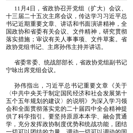
11月4日，省政协召开党组（扩大）会议、
十三届二十五次主席会议，传达学习习近平总
书记近期重要文章、讲话和书面演讲精神，全
国政协和省委有关会议、文件精神，研究贯彻
落实措施；审议有关人事事项、文件草案。省
政协党组书记、主席孙伟主持并讲话。
省委常委、统战部部长，省政协党组副书记
宁咏出席党组会议。
孙伟指出，习近平总书记重要文章《关于
〈中共中央关于制定国民经济和社会发展第十
五个五年规划的建议〉的说明》为深入学习领
会和全面贯彻落实党的二十届四中全会精神提
供了科学指引。要坚持原原本本学、融会贯通
学，充分发挥政协制度优势和统战功能，团结
一切可以团结的力量，调动一切可以调动的因