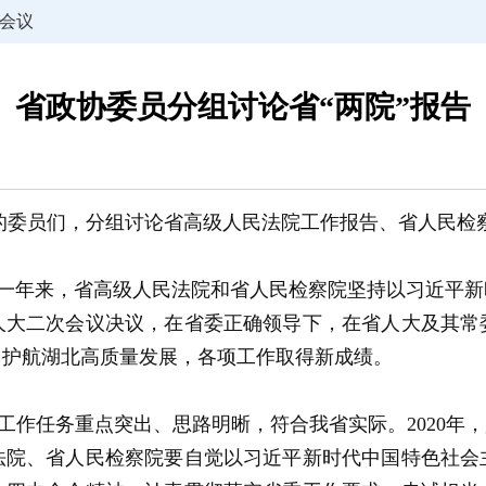
会议
省政协委员分组讨论省“两院”报告
轩
议的委员们，分组讨论省高级人民法院工作报告、省人民检
，一年来，省高级人民法院和省人民检察院坚持以习近平
人大二次会议决议，在省委正确领导下，在省人大及其常
力护航湖北高质量发展，各项工作取得新成绩。
0年工作任务重点突出、思路明晰，符合我省实际。2020年
法院、省人民检察院要自觉以习近平新时代中国特色社会