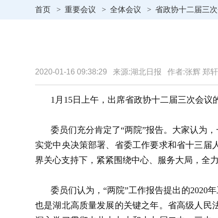
首页
>
重要会议
>
全体会议
>
省政协十二届三次
2020-01-16 09:38:29 来源:湖北日报 作者:张辉 郑
1月15日上午，出席省政协十二届三次会
委员们充分肯定了“两院”报告。大家认为
实党中央决策部署、省委工作要求和省十三届
界关心支持下，紧紧围绕中心、服务大局，全
委员们认为，“两院”工作报告提出的202
也是湖北高质量发展的关键之年。省高级人民