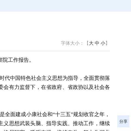
字体大小：【
大
中
小
】
察院工作报告。
新时代中国特色社会主义思想为指导，全面贯彻落
委会有力监督下，在省政府、省政协以及社会各
，是全面建成小康社会和“十三五”规划收官之年，
分享
主义思想武装头脑、指导实践、推动工作，继续