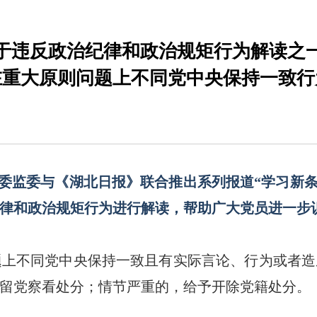
于违反政治纪律和政治规矩行为解读之
在重大原则问题上不同党中央保持一致行
委监委与《湖北日报》联合推出系列报道“学习新条
纪律和政治规矩行为进行解读，帮助广大党员进一步
题上不同党中央保持一致且有实际言论、行为或者
留党察看处分；情节严重的，给予开除党籍处分。