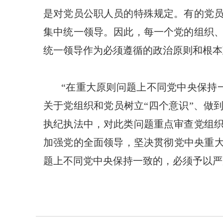
是对党员公职人员的特殊规定。有的党
集中统一领导。因此，每一个党的组织
统一领导作为必须遵循的政治原则和根本
“在重大原则问题上不同党中央保持
关于党组织和党员树立“四个意识”、做
执纪执法中，对此类问题重点审查党组
加强党的全面领导，坚决贯彻党中央重大
题上不同党中央保持一致的，必须予以严