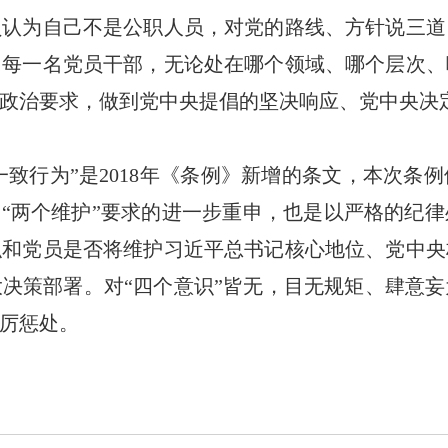
员认为自己不是公职人员，对党的路线、方针说三道
、每一名党员干部，无论处在哪个领域、哪个层次、
政治要求，做到党中央提倡的坚决响应、党中央决
一致行为”是2018年《条例》新增的条文，本次条
到“两个维护”要求的进一步重申，也是以严格的纪
织和党员是否将维护习近平总书记核心地位、党中央
决策部署。对“四个意识”皆无，目无规矩、肆意
厉惩处。