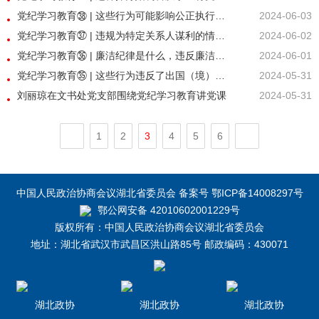
党纪学习教育㊳ | 这些行为可能影响公正执行公务
2024-06-03
党纪学习教育㊲ | 违规为特定关系人谋利的情形和处分规定
2024-06-02
党纪学习教育㊱ | 廉洁纪律是什么，违反廉洁纪律的行为有哪些？
2024-06-01
党纪学习教育㉟ | 这些行为违反了出国（境）管理规定
2024-05-31
刘丽琼在文书处党支部围绕党纪学习教育讲党课
2024-05-31
1
2
3
4
5
6
中国人民政治协商会议湖北省委员会 备案号 鄂ICP备14008297号
鄂公网安备 42010602001229号
版权所有：中国人民政治协商会议湖北省委员会
地址：湖北省武汉市武昌区洪山路85号 邮政编码：430071
湖北政协
湖北政协
湖北政协