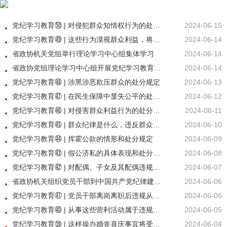
党纪学习教育㊿ | ​对侵犯群众知情权行为的处分规定
2024-06-15
党纪学习教育㊾ | ​这些行为漠视群众利益，将受相应处分
2024-06-14
省政协机关党组举行理论学习中心组集体学习
2024-06-14
省政协党组理论学习中心组开展党纪学习教育集体学习 孙伟主持并讲话
2024-06-14
党纪学习教育㊽ | ​涉黑涉恶欺压群众的处分规定
2024-06-13
党纪学习教育㊼ | ​在民生保障中显失公平的处分规定
2024-06-12
党纪学习教育㊻ | ​对侵害群众利益行为的处分规定
2024-06-11
党纪学习教育㊺ | ​群众纪律是什么，违反群众纪律的行为有哪些？
2024-06-10
党纪学习教育㊹ | 挥霍公款的情形和处分规定
2024-06-09
党纪学习教育㊸ | 假公济私的具体表现和处分规定
2024-06-08
党纪学习教育㊷ | 对配偶、子女及其配偶违规从业行为，党员干部应当予以纠正
2024-06-07
省政协机关组织党员干部到中国共产党纪律建设历史陈列馆开展现场学习
2024-06-06
党纪学习教育㊶ | 党员干部离岗离职后违规从业、违规谋利的处分规定
2024-06-06
党纪学习教育㊵ | 从事这些营利活动属于违规行为
2024-06-05
党纪学习教育㊴ | 这样操办婚丧喜庆事宜将受处分
2024-06-04