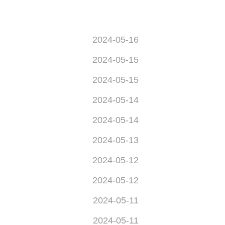
2024-05-16
2024-05-15
2024-05-15
2024-05-14
2024-05-14
2024-05-13
2024-05-12
2024-05-12
2024-05-11
2024-05-11