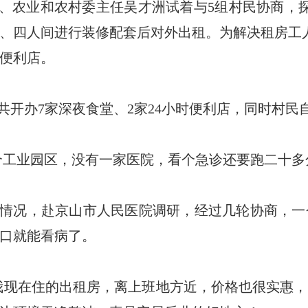
员、农业和农村委主任吴才洲试着与5组村民协商，
、四人间进行装修配套后对外出租。为解决租房工
便利店。
开办7家深夜食堂、2家24小时便利店，同时村民
个工业园区，没有一家医院，看个急诊还要跑二十多
情况，赴京山市人民医院调研，经过几轮协商，一
口就能看病了。
我现在住的出租房，离上班地方近，价格也很实惠