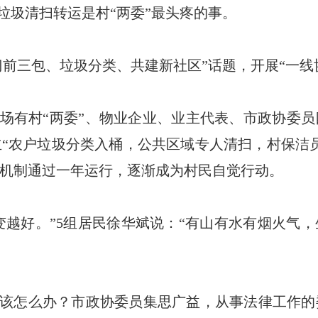
垃圾清扫转运是村“两委”最头疼的事。
前三包、垃圾分类、共建新社区”话题，开展“一线
场有村“两委”、物业企业、业主代表、市政协委
“农户垃圾分类入桶，公共区域专人清扫，村保洁
机制通过一年运行，逐渐成为村民自觉行动。
变越好。”5组居民徐华斌说：“有山有水有烟火气
该怎么办？
市政协委员集思广益，从事法律工作的