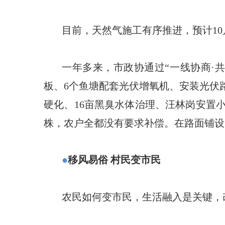
目前，天然气施工有序推进，预计1
一年多来，市政协通过“一线协商·
板、6个鱼塘配套光伏增氧机、安装光伏路灯
硬化、16亩黑臭水体治理、汪林岗安置小
株，农户全都没有要求补偿。在路面铺设
●
移风易俗 村民变市民
农民如何变市民，生活融入是关键，