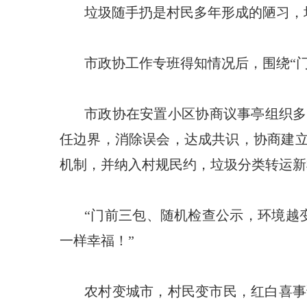
垃圾随手扔是村民多年形成的陋习，
市政协工作专班得知情况后，围绕“门
市政协在安置小区协商议事亭组织多
任边界，消除误会，达成共识，协商建立
机制，并纳入村规民约，垃圾分类转运新
“门前三包、随机检查公示，环境越
一样幸福！”
农村变城市，村民变市民，红白喜事