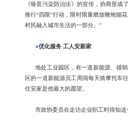
《噪音污染防治法》的宣传，协商形成了
推行“四限”行动，限时限量燃放鞭炮烟
村民融入城市生活的一部分。”
●
优化服务 工人安新家
地处工业园区，有一道新能源、雄韬
区的一道新能源员工周闯每天骑摩托车往
住安家是他最大的愿望。
市政协委员在走访企业职工时得知这