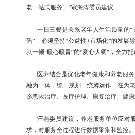
老一站式服务。”寇海涛委员建议。
一日三餐是关系老年人生活质量的“
码”，必须坚持“公益性+市场化”的发
就一顿“暖心暖胃”的“爱心大餐”，全力
医养结合是优化老年健康和养老服务
融为一体，统一规划，统筹运作。在为
诊急救治疗、医疗护理、康复治疗、健康
汪燕委员建议，养老服务单位应对
求，对服务全过程进行数据采集和监控。