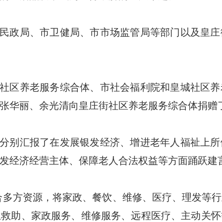
民政局、市卫健局、市市场监管局等部门以及皇庄
社区养老服务综合体、市社会福利院和皇城社区养
张华丽、余光清向皇庄街社区养老服务综合体捐赠
分别汇报了在发展银发经济、增进老年人福祉上所
发经济经营主体、保障老人合法权益等方面踊跃建
合多方资源，将家政、餐饮、维修、医疗、理发等
急救助、家政服务、维修服务、远程医疗、主动关怀