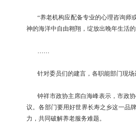
“养老机构应配备专业的心理咨询师
神的海洋中自由翱翔，绽放出晚年生活的
……
针对委员们的建言，各职能部门现场
钟祥市政协主席白海峰表示，市政协
议。各部门要用好世界长寿之乡这一品
力，共同破解养老服务难题。