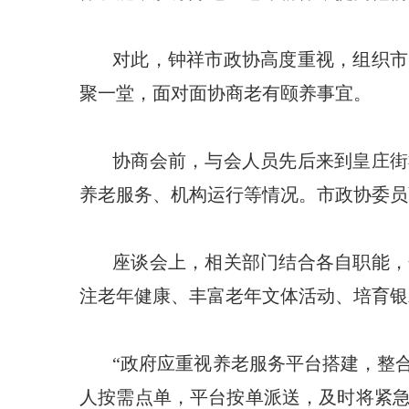
对此，钟祥市政协高度重视，组织市
聚一堂，面对面协商老有颐养事宜。
协商会前，与会人员先后来到皇庄街
养老服务、机构运行等情况。市政协委员
座谈会上，相关部门结合各自职能，
注老年健康、丰富老年文体活动、培育银
“政府应重视养老服务平台搭建，整
人按需点单，平台按单派送，及时将紧