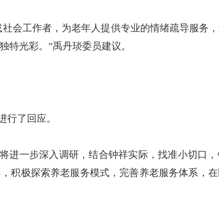
或社会工作者，为老年人提供专业的情绪疏导服务
独特光彩。”禹丹琰委员建议。
进行了回应。
将进一步深入调研，结合钟祥实际，找准小切口，
牌，积极探索养老服务模式，完善养老服务体系，在