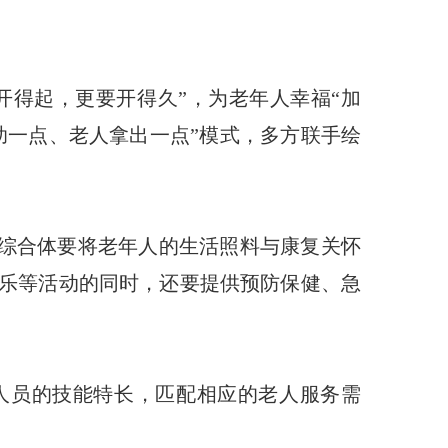
开得起，更要开得久”，为老年人幸福“加
助一点、老人拿出一点”模式，多方联手绘
综合体要将老年人的生活照料与康复关怀
乐等活动的同时，还要提供预防保健、急
人员的技能特长，匹配相应的老人服务需