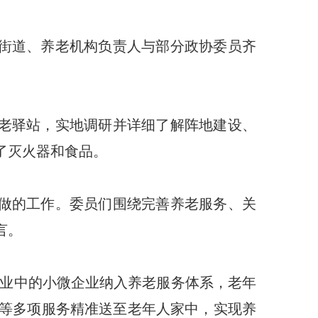
街道、养老机构负责人与部分政协委员齐
老驿站，实地调研并详细了解阵地建设、
了灭火器和食品。
做的工作。委员们围绕完善养老服务、关
言。
行业中的小微企业纳入养老服务体系，老年
等多项服务精准送至老年人家中，实现养