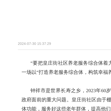
2024-07-30 15:37:29
“要把皇庄街社区养老服务综合体着
一场以“打造养老服务综合体，构筑幸福
钟祥市是世界长寿之乡，2023年6
政府面前的重大问题。皇庄街社区由于
体功能，服务好这些老年群体，提高他们