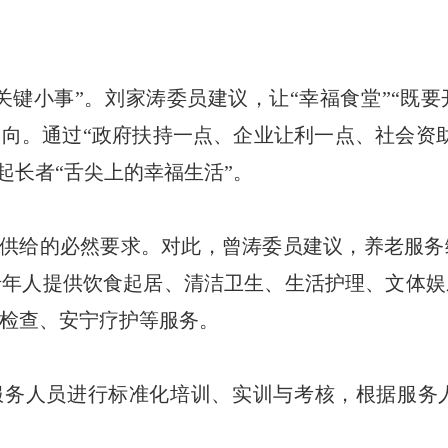
关键小事”。刘家涛委员建议，让“幸福食堂”“既要
展导向。通过“政府扶持一点、企业让利一点、社会资
托起长者“舌尖上的幸福生活”。
供给的必然要求。对此，曾涛委员建议，养老服务
老年人提供饮食起居、清洁卫生、生活护理、文体娱
检查、安宁疗护等服务。
服务人员进行标准化培训、实训与考核，根据服务