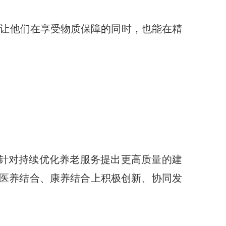
，让他们在享受物质保障的同时，也能在精
针对持续优化养老服务提出更高质量的建
医养结合、康养结合上积极创新、协同发