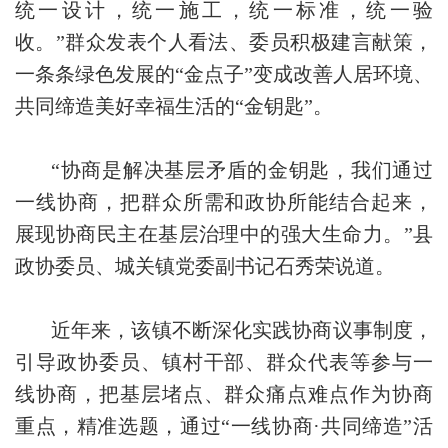
统一设计，统一施工，统一标准，统一验
收。”群众发表个人看法、委员积极建言献策，
一条条绿色发展的“金点子”变成改善人居环境、
共同缔造美好幸福生活的“金钥匙”。
“协商是解决基层矛盾的金钥匙，我们通过
一线协商，把群众所需和政协所能结合起来，
展现协商民主在基层治理中的强大生命力。”县
政协委员、城关镇党委副书记石秀荣说道。
近年来，该镇不断深化实践协商议事制度，
引导政协委员、镇村干部、群众代表等参与一
线协商，把基层堵点、群众痛点难点作为协商
重点，精准选题，通过“一线协商·共同缔造”活