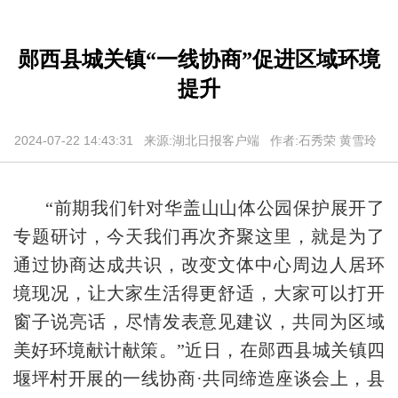
郧西县城关镇“一线协商”促进区域环境
提升
2024-07-22 14:43:31 来源:湖北日报客户端 作者:石秀荣 黄雪玲
“前期我们针对华盖山山体公园保护展开了
专题研讨，今天我们再次齐聚这里，就是为了
通过协商达成共识，改变文体中心周边人居环
境现况，让大家生活得更舒适，大家可以打开
窗子说亮话，尽情发表意见建议，共同为区域
美好环境献计献策。”近日，在郧西县城关镇四
堰坪村开展的一线协商·共同缔造座谈会上，县