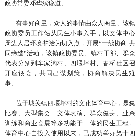
政协常委邓华斌说道。
有事好商量，众人的事情由众人商量。该镇
政协委员工作站从民生小事入手，以文体中心
周边人居环境整治为切入点，开展“一线协商·共
同缔造”活动，该镇政协委员、镇村干部、群众
代表分别到车家沟村、四堰坪村、春桥社区召
开座谈会，共同出谋划策，协商解决民生难
事。
位于城关镇四堰坪村的文化体育中心，是集
比赛、大型集会、文体表演、群众健身、业余
训练和商业会展等多功能于一体的民生工程。
体育中心自投入使用以来，已成功举办第十四