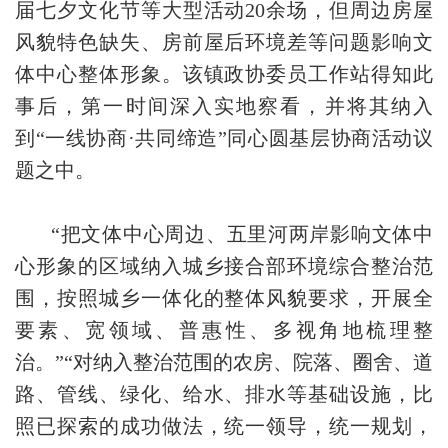
届七夕文化节等大型活动20余场，但周边房屋
风貌特色缺失、房前屋后环境差等问题影响文
体中心整体形象。该镇政协委员工作站得知此
事后，第一时间深入实地察看，并将其纳入
到“一线协商·共同缔造”同心圆基层协商活动议
题之中。
“把文体中心周边、五里河两岸影响文体中
心形象的区域纳入城乡接合部环境综合整治范
围，按照城乡一体化的整体风貌要求，开展全
要素、宽领域、普惠性、多视角地梳理整
治。”“对纳入整治范围的农房、院落、圈舍、道
路、管线、绿化、给水、排水等基础设施，比
照已探索的成功做法，统一领导，统一规划，