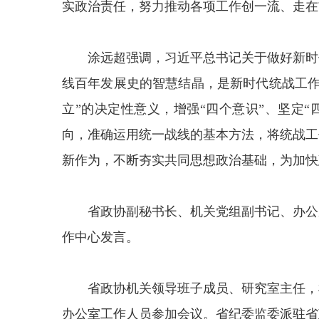
实政治责任，努力推动各项工作创一流、走在
涂远超强调，习近平总书记关于做好新时
线百年发展史的智慧结晶，是新时代统战工作
立”的决定性意义，增强“四个意识”、坚定
向，准确运用统一战线的基本方法，将统战工
新作为，不断夯实共同思想政治基础，为加快
省政协副秘书长、机关党组副书记、办公
作中心发言。
省政协机关领导班子成员、研究室主任，
办公室工作人员参加会议。省纪委监委派驻省