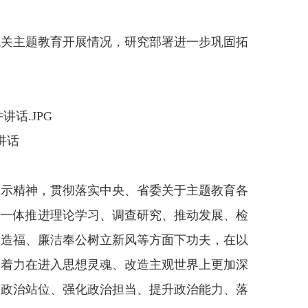
机关主题教育开展情况，研究部署进一步巩固拓
讲话
批示精神，贯彻落实中央、省委关于主题教育各
，一体推进理论学习、调查研究、推动发展、检
民造福、廉洁奉公树立新风等方面下功夫，在以
，着力在进入思想灵魂、改造主观世界上更加深
高政治站位、强化政治担当、提升政治能力、落