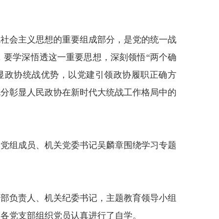
色社会主义思想的重要组成部分，是党的统一战
，要学深悟透这一重要思想，深刻领悟“两个确
凸显政协统战优势，以党建引领政协履职正确方
充分彰显人民政协在新时代大统战工作格局中的
。
关党组成员、机关党委书记吴麟章围绕学习专题
支部负责人、机关纪委书记，主题教育领导小组
，各党支部组织党员认真进行了自学。