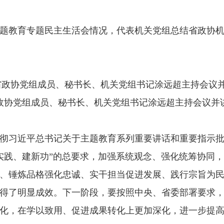
题教育专题民主生活会情况，代表机关党组总结省政协
政协党组成员、秘书长、机关党组书记涂远超主持会议并
彻习近平总书记关于主题教育系列重要讲话和重要指示
实践、建新功”的总要求，加强系统观念、强化统筹协同
、锤炼品格强化忠诚、实干担当促进发展、践行宗旨为
得了明显成效。下一阶段，要按照中央、省委部署要求
化，在学以致用、促进成果转化上更加深化，进一步提