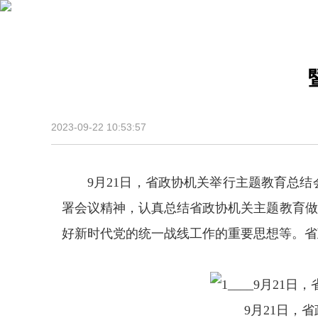
2023-09-22 10:53:57
9月21日，省政协机关举行主题教育总
署会议精神，认真总结省政协机关主题教育做
好新时代党的统一战线工作的重要思想等。省
9月21日，