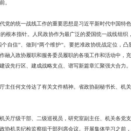
前。
代党的统一战线工作的重要思想是习近平新时代中国特
的根本指针。人民政协作为最广泛的爱国统一战线组织
“四个自信”、做到“两个维护”。要把准政协统战定位，
作融入政协履职和服务委员履职的各项工作和活动中，
建设先行区、建成战略支点、谱写新篇章汇聚强大合力
厅主任何文传达了有关文件精神。省政协副秘书长、机
机关厅级干部、二级巡视员，研究室副主任、机关各党
政协机关纪检监察组干部列席会议。开展集体学习之前