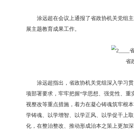
涂远超在会议上通报了省政协机关党组主
展主题教育成果工作。
省
涂远超指出，省政协机关党组深入学习贯
项部署要求，牢牢把握“学思想、强党性、重
视整改等重点措施，着力在凝心铸魂筑牢根本
学铸魂、以学增智、以学正风、以学促干上取
化，在整治整改、推动形成治本之策上更加深