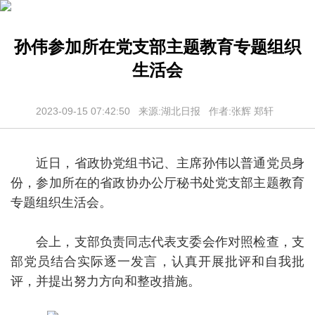
孙伟参加所在党支部主题教育专题组织
生活会
2023-09-15 07:42:50 来源:湖北日报 作者:张辉 郑轩
近日，省政协党组书记、主席孙伟以普通党员身
份，参加所在的省政协办公厅秘书处党支部主题教育
专题组织生活会。
会上，支部负责同志代表支委会作对照检查，支
部党员结合实际逐一发言，认真开展批评和自我批
评，并提出努力方向和整改措施。