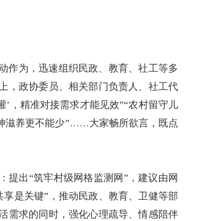
主动作为，迅速组织民政、教育、社工等多
会上，政协委员、相关部门负责人、社工代
’，精准对接需求才能见效”“农村留守儿
神滋养更不能少”……大家畅所欲言，既点
：提出“筑牢村级网格监测网”，建议由网
共享是关键”，推动民政、教育、卫健等部
生活需求的同时，强化心理疏导、情感陪伴