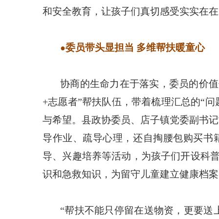
和安全教育，让孩子们真切感受实实在在
委员带头显担当 多维帮扶暖童心
●
协商的生命力在于落实，委员的价值
+志愿者”帮扶队伍，带着梳理汇总的“
与希望。县政协委员、店子镇党委副书记
导作业、疏导心理，还自掏腰包购买书
导、兴趣培养等活动，为孩子们开设科
识和急救知识，为留守儿童建立健康档案
“帮扶不能只停留在送物资，更要送