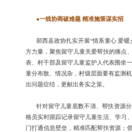
一线协商破难题 精准施策谋实招
●
郧西县政协扎实开展“情系童心 爱
方力量，聚焦留守儿童关爱帮扶的痛点、
表、村干部及留守儿童监护人代表围坐一
童分布散、情况杂，村级层面要有监测机
出问题症结，更献出务实之策。
针对留守儿童底数不清、帮扶资源分
格员实时跟踪记录留守儿童生活、学习、
门打通信息壁垒，精准匹配帮扶资源；倡