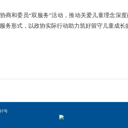
协商和委员“双服务”活动，推动关爱儿童理念深
服务形式，以政协实际行动助力筑好留守儿童成长
97号