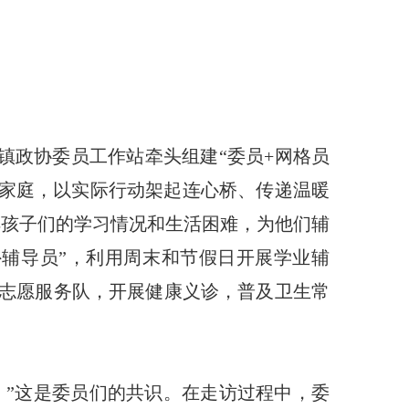
镇政协委员工作站牵头组建“委员+网格员
童家庭，以实际行动架起连心桥、传递温暖
解孩子们的学习情况和生活困难，为他们辅
辅导员”，利用周末和节假日开展学业辅
志愿服务队，开展健康义诊，普及卫生常
。”这是委员们的共识。在走访过程中，委