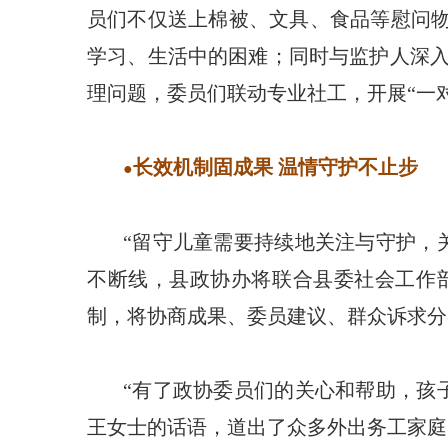
员们不仅送上棉被、文具、食品等慰问物
学习、生活中的困难；同时与监护人深
理问题，委员们联动专业社工，开展“一
长效机制固成果 温情守护不止步
●
“留守儿童需要持续地关注与守护，
不断线，县政协办将联合县委社会工作
制，将协商成果、委员建议、群众诉求分
“有了政协委员们的关心和帮助，孩
王女士的话语，道出了众多外出务工家庭