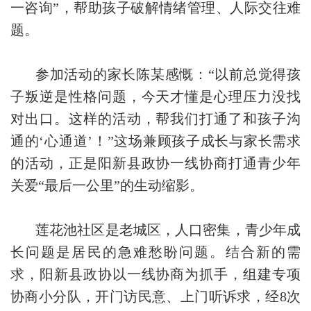
一咨询”，帮助孩子破解情绪管理、人际交往难
题。
参加活动的家长陈某感慨：“以前总觉得孩
子叛逆是性格问题，今天才懂是心理压力没找
对出口。这样的活动，帮我们打通了和孩子沟
通的‘心通道’！”这场兼顾孩子成长与家长需求
的活动，正是阳新县政协一线协商打通青少年
关爱“最后一公里”的生动缩影。
莲花池社区是老城区，人口密集，青少年成
长问题是居民的急难愁盼问题。结合新的需
求，阳新县政协以一线协商为抓手，组建专项
协商小分队，开门访民意、上门听诉求，经8次