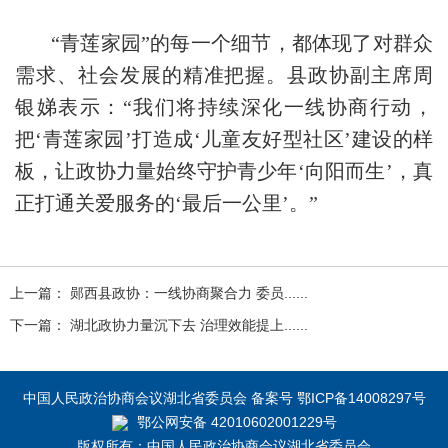
“青莲家园”的每一个细节，都体现了对群众
需求、社会发展的精准把握。县政协副主席周
银娣表示：“我们将持续深化一线协商行动，
把‘青莲家园’打造成‘儿童友好型社区’建设的样
板，让政协力量始终守护青少年‘向阳而生’，真
正打通关爱服务的‘最后一公里’。”
上一篇： 郧西县政协：一线协商聚合力 委员......
下一篇： 湖北政协力量沉下去 治理效能提上......
中国人民政治协商会议湖北省委员会 备案号 鄂ICP备14008297号
鄂公网安备 42010602001229号
版权所有：中国人民政治协商会议湖北省委员会