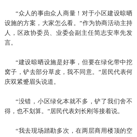
“众人的事由众人商量！对于小区建设晾晒
设施的方案，大家怎么看。”作为协商活动主持
人，区政协委员、业委会副主任简志安率先发
言。
“建设晾晒设施是好事，但要在绿化带中挖
窝子，铲去部分草皮，我不同意。”居民代表何
庆双紧蹙眉头说道。
“没错，小区绿化本就不多，铲了我们舍不
得，也不划算。”居民代表刘长刚等接着说。
“我去现场踏勘多次，在两层商用楼顶的空