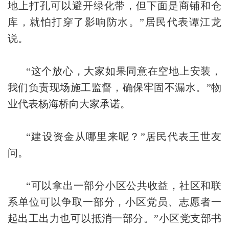
地上打孔可以避开绿化带，但下面是商铺和仓
库，就怕打穿了影响防水。”居民代表谭江龙
说。
“这个放心，大家如果同意在空地上安装，
我们负责现场施工监督，确保牢固不漏水。”物
业代表杨海桥向大家承诺。
“建设资金从哪里来呢？”居民代表王世友
问。
“可以拿出一部分小区公共收益，社区和联
系单位可以争取一部分，小区党员、志愿者一
起出工出力也可以抵消一部分。”小区党支部书