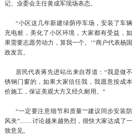
记、业委会主任黄成军现场表态。
“小区这几年新建绿荫停车场，安装了车辆
充电桩，美化了小区环境，大家都有受益，如
果需要志愿劳动力，算我一个。’”商户代表杨国
政发言。
居民代表蒋先进站出来自荐道：“我是做不
锈钢门窗的，如果大家信任我，我愿意按成本
价施工，保证美观大方又经久耐用。”
“一定要注意细节和质量”“建议同步安装防
风夹”……讨论越来越热烈，很快大家达成了一
致意见。