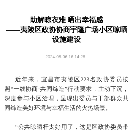
助解晾衣难 晒出幸福感
——夷陵区政协协商宇隆广场小区晾晒
设施建设
2024-08-06 16:14:28
近年来，宜昌市夷陵区223名政协委员按
照“一线协商·共同缔造”行动要求，主动下沉，
深度参与小区治理，呈现出委员与干部群众共
同缔造美好环境与幸福生活的火热场景。
“公共晾晒杆太好用了，这是区政协委员带