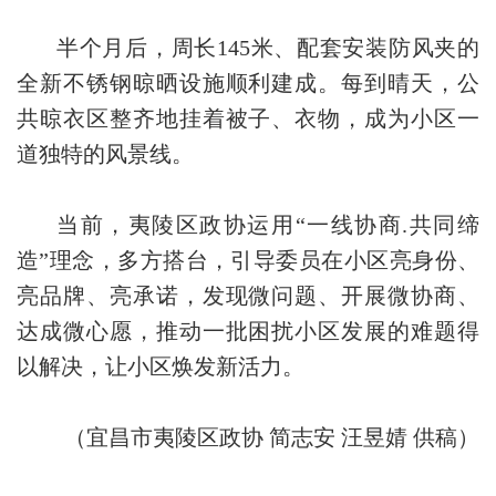
半个月后，周长145米、配套安装防风夹的
全新不锈钢晾晒设施顺利建成。每到晴天，公
共晾衣区整齐地挂着被子、衣物，成为小区一
道独特的风景线。
当前，夷陵区政协运用“一线协商.共同缔
造”理念，多方搭台，引导委员在小区亮身份、
亮品牌、亮承诺，发现微问题、开展微协商、
达成微心愿，推动一批困扰小区发展的难题得
以解决，让小区焕发新活力。
（宜昌市夷陵区政协 简志安 汪昱婧 供稿）