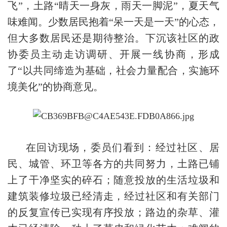
飞”，土路“晴天一身灰，雨天一脚泥”，夏天气
味难闻。少数居民抱着“呆一天是一天”的心态，
但大多数居民还是期待整治。下沉该社区的政
协委员主动走访调研、开展一线协商，形成
了“以共同缔造为基础，社会力量配合，实施环
境美化”的协商意见。
在回访现场，委员们看到：经过社区、居
民、城管、环卫等各方的共同努力，土路已铺
上了干净坚实的碎石；随意投放的生活垃圾和
建筑装修垃圾已经清走，经过社区和有关部门
的反复宣传已实现有序投放；路边的杂草、灌