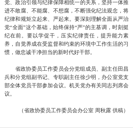
党、政治引领与纪律保障相统一的关系，坚持一体推
进不敢腐、不能腐、不想腐，不断强化纪法观念，将
纪律和规矩立起来、严起来。要深刻理解全面从严治
党“全面”这个基础，始终保持“严”的主基调，时刻挺
纪在前。要以学促干，压实纪律责任，提升能力素
养，自觉养成在受监督和约束的环境中工作生活的习
惯，做忠诚干净担当的新时代好干部。
省政协委员工作委员会分党组成员、副主任田昌
兵和分党组副书记、专职副主任徐少明，办公室党支
部全体党员干部参加会议。机关党办有关同志列席会
议。
（省政协委员工作委员会办公室 周秋露 供稿）