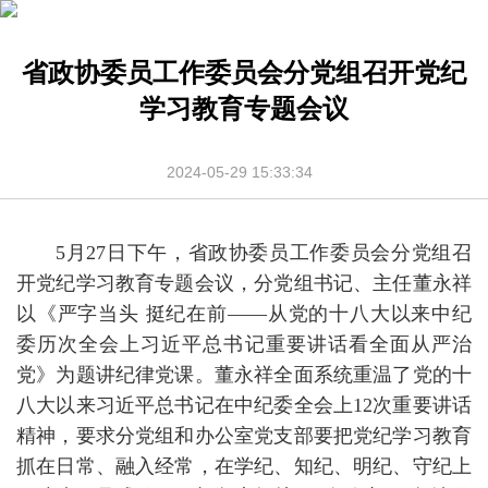
省政协委员工作委员会分党组召开党纪
学习教育专题会议
2024-05-29 15:33:34
5月27日下午，省政协委员工作委员会分党组召
开党纪学习教育专题会议，分党组书记、主任董永祥
以《严字当头 挺纪在前——从党的十八大以来中纪
委历次全会上习近平总书记重要讲话看全面从严治
党》为题讲纪律党课。董永祥全面系统重温了党的十
八大以来习近平总书记在中纪委全会上12次重要讲话
精神，要求分党组和办公室党支部要把党纪学习教育
抓在日常、融入经常，在学纪、知纪、明纪、守纪上