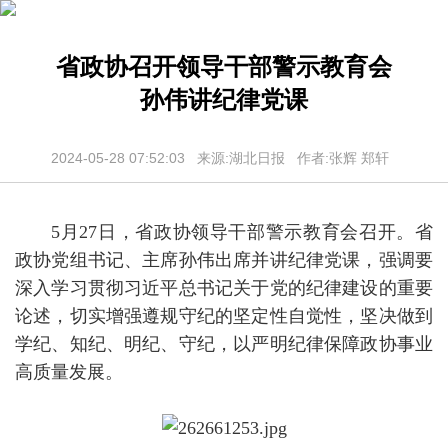
省政协召开领导干部警示教育会
孙伟讲纪律党课
2024-05-28 07:52:03 来源:湖北日报 作者:张辉 郑轩
5月27日，省政协领导干部警示教育会召开。省
政协党组书记、主席孙伟出席并讲纪律党课，强调要
深入学习贯彻习近平总书记关于党的纪律建设的重要
论述，切实增强遵规守纪的坚定性自觉性，坚决做到
学纪、知纪、明纪、守纪，以严明纪律保障政协事业
高质量发展。