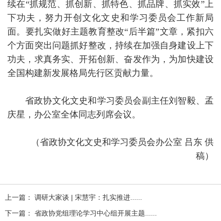
续在“抓规范、抓创新、抓特色、抓品牌、抓实效”上
下功夫，努力开创文化文史和学习委员会工作新局
面。要扎实做好主题教育整改“后半篇”文章，紧扣六
个方面突出问题抓好整改，持续在加强自身建设上下
功夫，求真务实、开拓创新、奋发作为，为加快建设
全国构建新发展格局先行区贡献力量。
省政协文化文史和学习委员会副主任刘智毅、孟
庆星，办公室全体同志列席会议。
（省政协文化文史和学习委员会办公室 吕东 供
稿）
上一篇： 调研大家谈 | 宋慧宇：扎实推进......
下一篇： 省政协党组理论学习中心组开展主题......