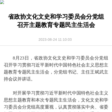
省政协文化文史和学习委员会分党组
召开主题教育专题民主生活会
2023-08-24 11:10:03
8月23日，省政协文化文史和学习委员会分党组
召开学习贯彻习近平新时代中国特色社会主义思想主
题教育专题民主生活会，分党组书记、主任王斌武主
持会议并讲话。
对开展学习贯彻习近平新时代中国特色社会主义
思想主题教育和本次专题民主生活会，文化文史和学
习委员会分党组高度重视，认真贯彻落实中央、省委