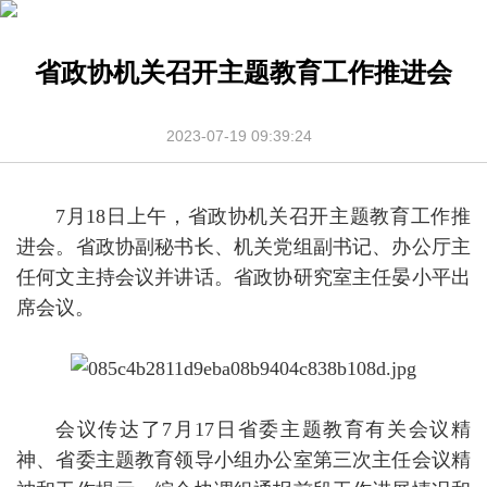
省政协机关召开主题教育工作推进会
2023-07-19 09:39:24
7月18日上午，省政协机关召开主题教育工作推
进会。省政协副秘书长、机关党组副书记、办公厅主
任何文主持会议并讲话。省政协研究室主任晏小平出
席会议。
会议传达了7月17日省委主题教育有关会议精
神、省委主题教育领导小组办公室第三次主任会议精