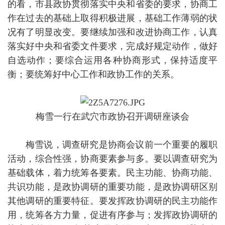
的看，市县政协贯彻落实中央和省委的要求，协商工
作在过去的基础上取得积极进展，基础工作薄弱的状
况有了明显改变。要继续加强和改进协商工作，认真
落实好中央和省委文件要求，完成好规定动作，做好
自选动作；要综合运用各种协商形式，保持适度平
衡；要统筹好中心工作和政协工作的关系。
梅雪一行在武穴市政协召开调研座谈会
梅雪说，调查研究是协商会议前一个重要的履职
活动，综合性强，协商要素参与多。要以调查研究为
基础载体，着力统筹各要素。民主功能、协商功能、
共识功能，是政协调研的重要功能，是政协调研区别
其他调研的重要特征。要发挥政协调研的民主功能作
用，统筹各方力量，促进有序参与；发挥政协调研的