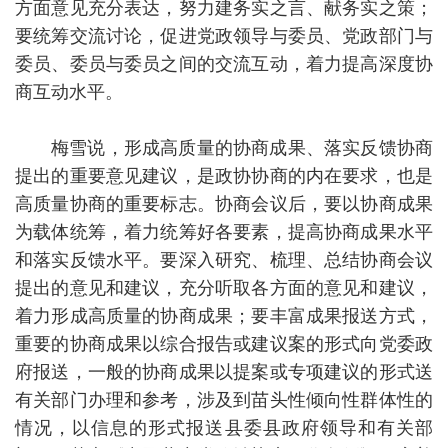
方面意见充分表达，努力建务实之言、献务实之策；
要统筹交流讨论，促进党政领导与委员、党政部门与
委员、委员与委员之间的交流互动，着力提高深度协
商互动水平。
梅雪说，形成高质量的协商成果、落实反馈协商
提出的重要意见建议，是政协协商的内在要求，也是
高质量协商的重要标志。协商会议后，要以协商成果
为载体统筹，着力统筹好各要素，提高协商成果水平
和落实反馈水平。要深入研究、梳理、总结协商会议
提出的意见和建议，充分听取各方面的意见和建议，
着力形成高质量的协商成果；要丰富成果报送方式，
重要的协商成果以综合报告或建议案的形式向党委政
府报送，一般的协商成果以提案或专项建议的形式送
有关部门办理和参考，涉及到苗头性倾向性群体性的
情况，以信息的形式报送县委县政府领导和有关部