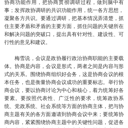
协商功能作用，把协商贯彻调研过程，做到脑中有
事；发挥政协调研的共识功能作用，统一各方思想，
凝聚各方共识。要通过调研，把基本情况弄清楚，抓
住主要矛盾和矛盾的主要方面，抓住问题的关键所在
和解决问题的突破口，提出具有针对性、建设性、可
行性的意见和建议。
梅雪说，会议是政协履行政治协商职能的主要载
体。协商是内容，会议是形式，两者之间是内容与形
式的关系。围绕协商组织好会务，这是协商会议的根
本任务，也是衡量协商会议成功的重要标志。举行协
商会议，要以协商讨论为中心和核心，着力统筹好各
要素。要按照代表性、广泛性的要求，统筹政协系
统、党政系统、社会系统等方面的协商主体，把与协
商主题有关的各方面邀请到协商会议中来；要统筹协
商内容，紧紧围绕协商主题中的关键性问题，促进各