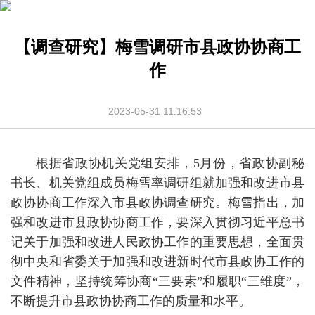
【调查研究】梅雪调研市县政协协商工
作
2023-05-31 11:16:53
根据省政协机关党组安排，5月份，省政协副秘
书长、机关党组成员梅雪率调研组就加强和改进市县
政协协商工作深入市县政协调查研究。梅雪指出，加
强和改进市县政协协商工作，要深入贯彻习近平总书
记关于加强和改进人民政协工作的重要思想，全面贯
彻中央和省委关于加强和改进新时代市县政协工作的
文件精神，坚持统筹协商“三要素”和履职“三维度”，
不断提升市县政协协商工作的质量和水平。