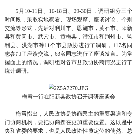
5月10-11日、16-18日、29-30日，调研组分三个
时间段，采取实地察看、现场观摩、座谈讨论、个别
交流等形式，先后对利川市、恩施市，黄石市、阳新
县和黄冈市、武穴市、黄梅县，潜江市和荆州市、监
利县、洪湖市等11个市县政协进行了调研，117名同
志参加了座谈交流，63名同志进行了座谈发言。为掌
握面上的情况，调研组对各市县政协协商情况进行了
统计调研。
梅雪一行在阳新县政协召开调研座谈会
梅雪指出，人民政协是协商民主的重要渠道和专
门协商机构，要把协商摆在更加重要位置。这既是中
央和省委的要求，也是人民政协性质定位的使然。总