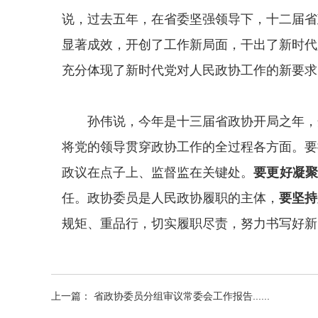
说，过去五年，在省委坚强领导下，十二届省
显著成效，开创了工作新局面，干出了新时代
充分体现了新时代党对人民政协工作的新要求
孙伟说，今年是十三届省政协开局之年，
将党的领导贯穿政协工作的全过程各方面。要
政议在点子上、监督监在关键处。
要更好凝聚
任。政协委员是人民政协履职的主体，
要坚持
规矩、重品行，切实履职尽责，努力书写好新
上一篇： 省政协委员分组审议常委会工作报告......