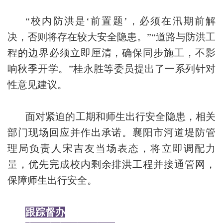
“校内防洪是‘前置题’，必须在汛期前解
决，否则将存在较大安全隐患。”“道路与防洪工
程的边界必须立即厘清，确保同步施工，不影
响秋季开学。”桂永胜等委员提出了一系列针对
性意见建议。
面对紧迫的工期和师生出行安全隐患，相关
部门现场回应并作出承诺。襄阳市河道堤防管
理局负责人宋吉友当场表态，将立即调配力
量，优先完成校内剩余排洪工程并接通管网，
保障师生出行安全。
跟踪督办