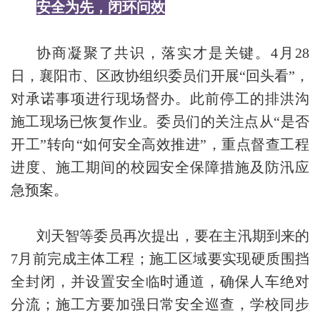
安全为先，闭环问效
协商凝聚了共识，落实才是关键。4月28
日，襄阳市、区政协组织委员们开展“回头看”，
对承诺事项进行现场督办。此前停工的排洪沟
施工现场已恢复作业。委员们的关注点从“是否
开工”转向“如何安全高效推进”，重点督查工程
进度、施工期间的校园安全保障措施及防汛应
急预案。
刘天智等委员再次提出，要在主汛期到来的
7月前完成主体工程；施工区域要实现硬质围挡
全封闭，并设置安全临时通道，确保人车绝对
分流；施工方要加强日常安全巡查，学校同步