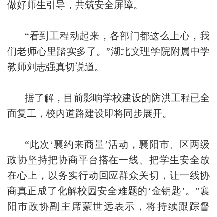
做好师生引导，共筑安全屏障。
“看到工程动起来，各部门都这么上心，我
们老师心里踏实多了。”湖北文理学院附属中学
教师刘志强真切说道。
据了解，目前影响学校建设的防洪工程已全
面复工，校内道路建设即将同步展开。
“此次‘襄约来商量’活动，襄阳市、区两级
政协坚持把协商平台搭在一线、把学生安全放
在心上，以务实行动回应群众关切，让一线协
商真正成了化解校园安全难题的‘金钥匙’。”襄
阳市政协副主席蒙世远表示，将持续跟踪督