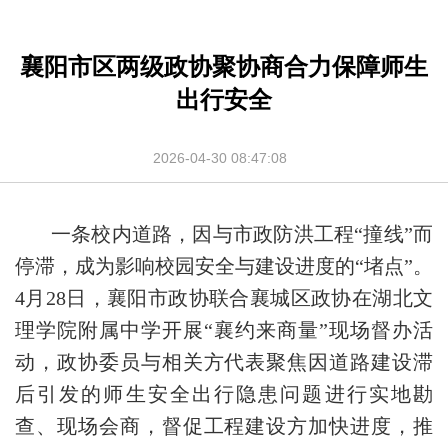
襄阳市区两级政协聚协商合力保障师生
出行安全
2026-04-30 08:47:08
一条校内道路，因与市政防洪工程“撞线”而
停滞，成为影响校园安全与建设进度的“堵点”。
4月28日，襄阳市政协联合襄城区政协在湖北文
理学院附属中学开展“襄约来商量”现场督办活
动，政协委员与相关方代表聚焦因道路建设滞
后引发的师生安全出行隐患问题进行实地勘
查、现场会商，督促工程建设方加快进度，推