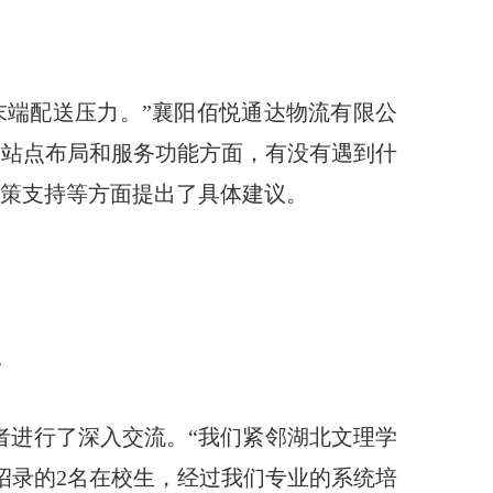
末端配送压力。”襄阳佰悦通达物流有限公
，站点布局和服务功能方面，有没有遇到什
政策支持等方面提出了具体建议。
者进行了深入交流。“我们紧邻湖北文理学
招录的2名在校生，经过我们专业的系统培