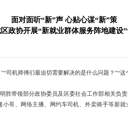
面对面听“新”声 心贴心谋“新”策
区政协开展“新就业群体服务阵地建设
”“司机师傅们最迫切需要解决的是什么问题？”“这
席李明胜带领部分政协委员及区委社会工作部相关负责
递小哥、网络主播、网约车司机、外卖骑手等新就