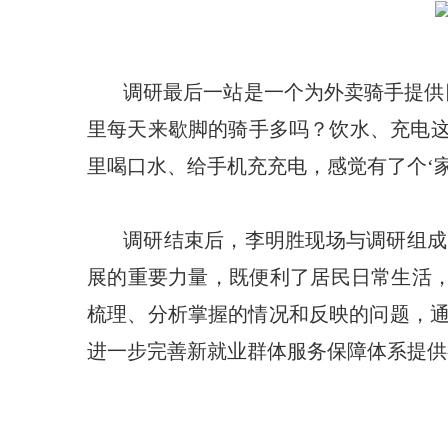
调研最后一站是一个为外卖骑手提供
里每天来歇脚的骑手多吗？饮水、充电这
里喝口水、给手机充充电，感觉有了个‘家
调研结束后，李明胜现场与调研组成
展的重要力量，既便利了居民日常生活
梳理、分析掌握的情况和反映的问题，
进一步完善新就业群体服务保障体系提供