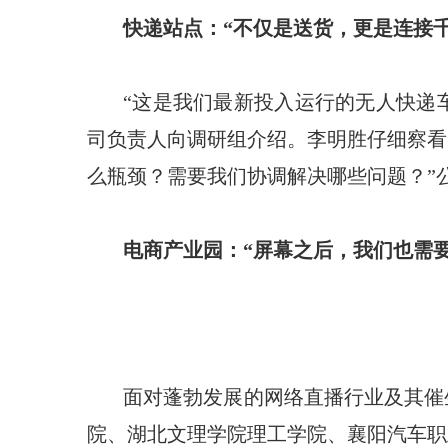
快递站点：“不仅是送货，更是连接千
“这是我们最新投入运行的无人快递
司负责人向调研组介绍。李明胜仔细察看
么瓶颈？需要我们协调解决哪些问题？”
电商产业园：“屏幕之后，我们也需要
面对蓬勃发展的网络直播行业及其催
院、湖北文理学院理工学院、襄阳汽车职