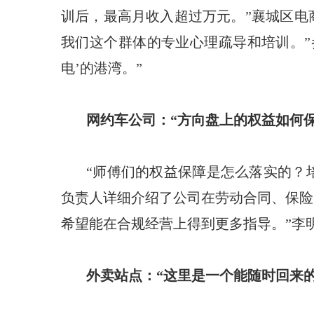
训后，最高月收入超过万元。”襄城区电
我们这个群体的专业心理疏导和培训。”
电’的港湾。”
网约车公司：“方向盘上的权益如何保
“师傅们的权益保障是怎么落实的？
负责人详细介绍了公司在劳动合同、保险
希望能在合规经营上得到更多指导。”李
外卖站点：“这里是一个能随时回来的‘