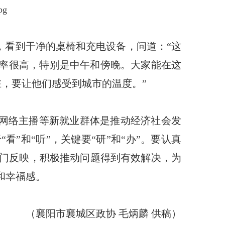
，看到干净的桌椅和充电设备，问道：“这
用率很高，特别是中午和傍晚。大家能在这
在，要让他们感受到城市的温度。”
网络主播等新就业群体是推动经济社会发
看”和“听”，关键要“研”和“办”。要认真
门反映，积极推动问题得到有效解决，为
和幸福感。
（襄阳市襄城区政协 毛炳麟 供稿）