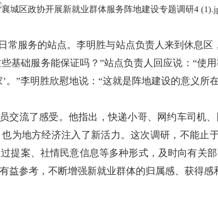
日常服务的站点。李明胜与站点负责人来到休息区
些基础服务能保证吗？”站点负责人回应说：“使
’。”李明胜欣慰地说：“这就是阵地建设的意义所
员交流了感受。他指出，快递小哥、网约车司机、
，也为地方经济注入了新活力。
这次调研，不能止于“
通过提案、社情民意信息等多种形式，及时向有关部
有益参考，不断增强新就业群体的归属感、获得感