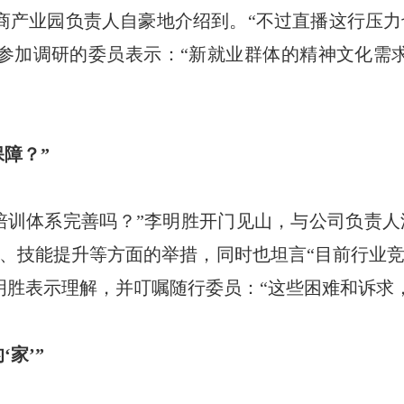
商产业园负责人自豪地介绍到。“不过直播这行压
参加调研的委员表示：“新就业群体的精神文化需
障？”
培训体系完善吗？”李明胜开门见山，与公司负责
、技能提升等方面的举措，同时也坦言“目前行业
明胜表示理解，并叮嘱随行委员：“这些困难和诉求
家’”