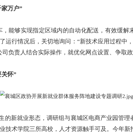
家万户”
车，能够实现指定区域内的自动化配送，有效缓解
了运行情况后，关切地询问：“新技术应用过程中
公司负责人结合实际操作，就优化网点设置、争取
关怀”
生的新就业形态，调研组与襄城区电商产业园管理
业技术学院三所高校，人才资源触手可及。今年新