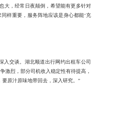
力也大，经常日夜颠倒，希望能有更多针对
求同样重要，服务阵地应该是身心都能‘充
人深入交谈。湖北顺道出行网约出租车公司
竞争激烈，部分司机收入稳定性有待提高，
，要原汁原味地带回去，深入研究。”