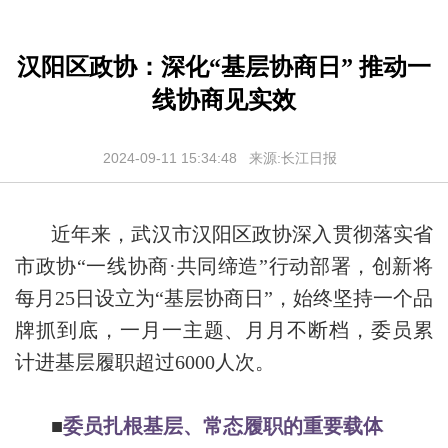
汉阳区政协：深化“基层协商日” 推动一
线协商见实效
2024-09-11 15:34:48 来源:长江日报
近年来，武汉市汉阳区政协深入贯彻落实省
市政协“一线协商·共同缔造”行动部署，创新将
每月25日设立为“基层协商日”，始终坚持一个品
牌抓到底，一月一主题、月月不断档，委员累
计进基层履职超过6000人次。
■
委员扎根基层、常态履职的重要载体