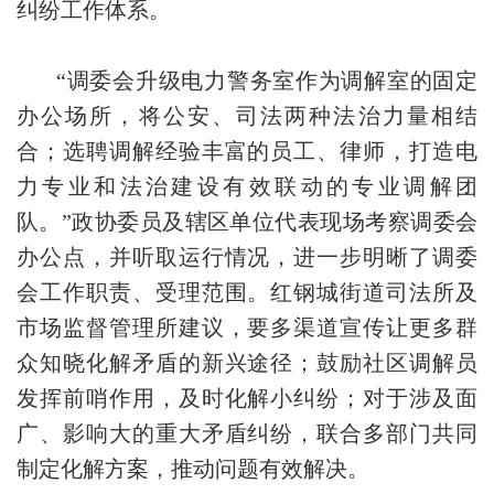
纠纷工作体系。
“调委会升级电力警务室作为调解室的固定
办公场所，将公安、司法两种法治力量相结
合；选聘调解经验丰富的员工、律师，打造电
力专业和法治建设有效联动的专业调解团
队。”政协委员及辖区单位代表现场考察调委会
办公点，并听取运行情况，进一步明晰了调委
会工作职责、受理范围。红钢城街道司法所及
市场监督管理所建议，要多渠道宣传让更多群
众知晓化解矛盾的新兴途径；鼓励社区调解员
发挥前哨作用，及时化解小纠纷；对于涉及面
广、影响大的重大矛盾纠纷，联合多部门共同
制定化解方案，推动问题有效解决。