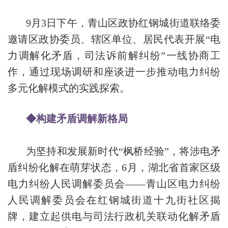
9月3日下午，青山区政协红钢城街道联络委
邀请区政协委员、辖区单位、居民代表开展“电
力调解化矛盾，司法诉前解纠纷”一线协商工
作，通过现场调研和座谈进一步推动电力纠纷
多元化解模式的实践探索。
◆构建矛盾调解新格局
为坚持和发展新时代“枫桥经验”，将涉电矛
盾纠纷化解在萌芽状态，6月，湖北省首家区级
电力纠纷人民调解委员会——青山区电力纠纷
人民调解委员会在红钢城街道十九街社区揭
牌，建立起供电与司法行政机关联动化解矛盾