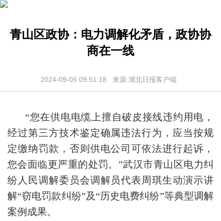
青山区政协：电力调解化矛盾，政协协
商在一线
2024-09-05 09:51:18 来源:湖北日报客户端
“您在供电电缆上擅自破皮接线违约用电，
经过第三方技术鉴定确属违法行为，应当按规
定缴纳罚款，否则供电公司可依法进行起诉，
您会面临更严重的处罚。”武汉市青山区电力纠
纷人民调解委员会调解员代表周琪生动演示讲
解“窃电罚款纠纷”及“历史电费纠纷”等典型调解
案例成果。