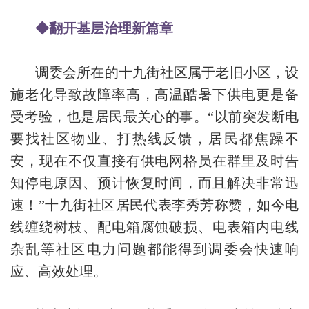
◆翻开基层治理新篇章
调委会所在的十九街社区属于老旧小区，设
施老化导致故障率高，高温酷暑下供电更是备
受考验，也是居民最关心的事。“以前突发断电
要找社区物业、打热线反馈，居民都焦躁不
安，现在不仅直接有供电网格员在群里及时告
知停电原因、预计恢复时间，而且解决非常迅
速！”十九街社区居民代表李秀芳称赞，如今电
线缠绕树枝、配电箱腐蚀破损、电表箱内电线
杂乱等社区电力问题都能得到调委会快速响
应、高效处理。