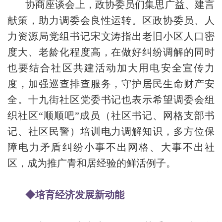
协商座谈会上，政协委员们集思广益、建言
献策，助力调委会良性运转。区政协委员、人
力资源局党组书记宋文涛指出老旧小区人口密
度大、老龄化程度高，在做好纠纷调解的同时
也要结合社区共建活动加大用电安全宣传力
度，加强巡查排查服务，守护居民生命财产安
全。十九街社区党委书记也表示希望调委会组
织社区“顺顺吧”成员（社区书记、网格支部书
记、社区民警）培训电力调解知识，多方位保
障电力矛盾纠纷小事不出网格、大事不出社
区，成为推广青和居经验的鲜活例子。
◆培育经济发展新动能