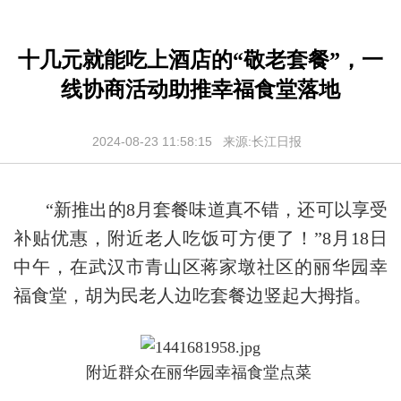
十几元就能吃上酒店的“敬老套餐”，一
线协商活动助推幸福食堂落地
2024-08-23 11:58:15 来源:长江日报
“新推出的8月套餐味道真不错，还可以享受
补贴优惠，附近老人吃饭可方便了！”8月18日
中午，在武汉市青山区蒋家墩社区的丽华园幸
福食堂，胡为民老人边吃套餐边竖起大拇指。
附近群众在丽华园幸福食堂点菜