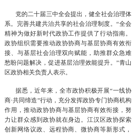
党的二十届三中全会提出，健全社会治理体
系。完善共建共治共享的社会治理制度。“全会
精神为做好新时代政协工作提供了行动指南。
政协组织需要推动政协协商与基层协商有效衔
接、与基层社会治理双向赋能，助推群众急难
愁盼问题解决，促进基层治理效能提升。”青山
区政协相关负责人表示。
据悉，近年来，全市政协积极开展“一线协
商·共同缔造”行动，充分发挥政协专门协商机构
作用，推动政协协商与基层协商有效衔接，努
力让群众感到政协就在身边。江汉区政协探索
创新网络议政、远程协商、微协商等新形式，