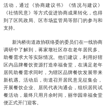
活动，通过《协商建议书》《情况与建议》
《社情民意》等方式促进协商成果转化，也得
到了区民政局、区市场监管局等部门的参与和
支持。
新沟桥街道政协联络委的委员们在一线协商
调研中了解到，蒋家墩社区存在老年居民多、
助餐需求大等实际情况。他们建议，利用好辖
区内品牌餐饮资源打造幸福食堂，在满足老年
居民助餐需求同时，为辖区品牌餐饮发展带来
新机遇。活动后，街道召开居民意见征集会，
开展餐饮企业、居民代表沟通会，组织居民试
餐活动，最终只用月余时间，丽华园幸福食堂
便正式开门迎客。