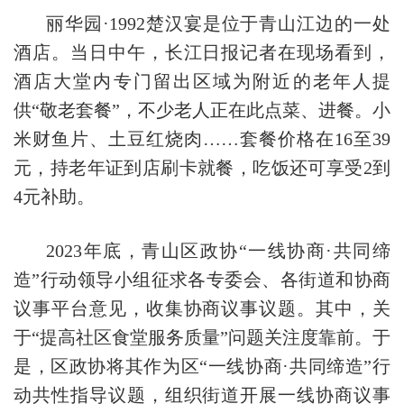
丽华园·1992楚汉宴是位于青山江边的一处
酒店。当日中午，长江日报记者在现场看到，
酒店大堂内专门留出区域为附近的老年人提
供“敬老套餐”，不少老人正在此点菜、进餐。小
米财鱼片、土豆红烧肉……套餐价格在16至39
元，持老年证到店刷卡就餐，吃饭还可享受2到
4元补助。
2023年底，青山区政协“一线协商·共同缔
造”行动领导小组征求各专委会、各街道和协商
议事平台意见，收集协商议事议题。其中，关
于“提高社区食堂服务质量”问题关注度靠前。于
是，区政协将其作为区“一线协商·共同缔造”行
动共性指导议题，组织街道开展一线协商议事