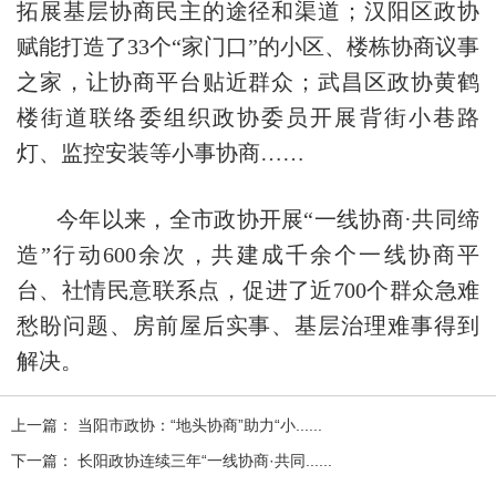
拓展基层协商民主的途径和渠道；汉阳区政协
赋能打造了33个“家门口”的小区、楼栋协商议事
之家，让协商平台贴近群众；武昌区政协黄鹤
楼街道联络委组织政协委员开展背街小巷路
灯、监控安装等小事协商……
今年以来，全市政协开展“一线协商·共同缔
造”行动600余次，共建成千余个一线协商平
台、社情民意联系点，促进了近700个群众急难
愁盼问题、房前屋后实事、基层治理难事得到
解决。
上一篇： 当阳市政协：“地头协商”助力“小......
下一篇： 长阳政协连续三年“一线协商·共同......