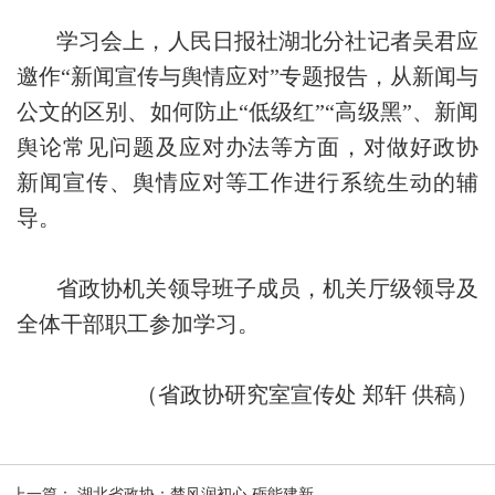
学习会上，人民日报社湖北分社记者吴君应
邀作“新闻宣传与舆情应对”专题报告，从新闻与
公文的区别、如何防止“低级红”“高级黑”、新闻
舆论常见问题及应对办法等方面，对做好政协
新闻宣传、舆情应对等工作进行系统生动的辅
导。
省政协机关领导班子成员，机关厅级领导及
全体干部职工参加学习。
（省政协研究室宣传处 郑轩 供稿）
上一篇： 湖北省政协：楚风润初心 砺能建新......