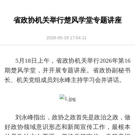
省政协机关举行楚风学堂专题讲座
2026-05-18 17:04:11
5月18日上午，省政协机关举行2026年第16
期楚风学堂，并开展专题讲座。省政协副秘书
长、机关党组成员刘永峰主持学习会并讲话。
刘永峰指出，政协之政首先是政治之政，做
好政协领域意识形态和新闻宣传工作，最根本