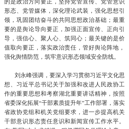
的是政治方向要正，坚持党管宣传、党管意识
形态、党管媒体，深化理论武装，强化思想引
领，巩固团结奋斗的共同思想政治基础；最重
要的是舆论导向要正，加强正面宣传、正向引
导，强信心、聚人心、筑同心；最关键的是价
值取向要正，落实政治责任，管好舆论阵地，
强化舆情防范，筑牢意识形态领域安全防线。
刘永峰强调，要深入学习贯彻习近平文化思
想、习近平总书记关于加强和改进人民政协工
作的重要思想和考察湖北重要讲话精神，按照
省委深化拓展“干部素质提升年”工作部署，落实
省政协党组和机关党组要求，进一步提高机关
干部意识形态责任意识和新闻宣传工作水平。