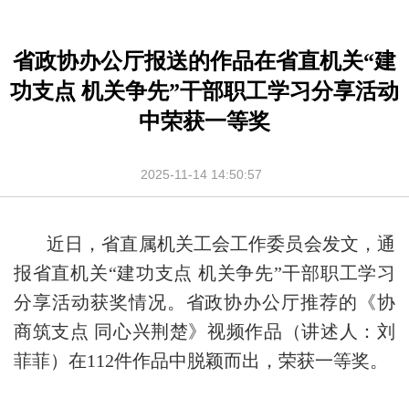
省政协办公厅报送的作品在省直机关“建
功支点 机关争先”干部职工学习分享活动
中荣获一等奖
2025-11-14 14:50:57
近日，省直属机关工会工作委员会发文，通
报省直机关“建功支点 机关争先”干部职工学习
分享活动获奖情况。省政协办公厅推荐的《协
商筑支点 同心兴荆楚》视频作品（讲述人：刘
菲菲）在112件作品中脱颖而出，荣获一等奖。